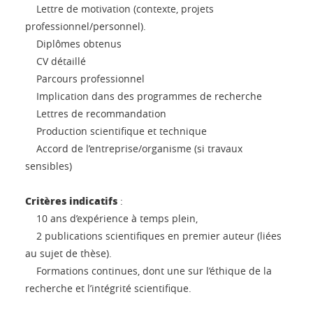
Lettre de motivation (contexte, projets
professionnel/personnel).
Diplômes obtenus
CV détaillé
Parcours professionnel
Implication dans des programmes de recherche
Lettres de recommandation
Production scientifique et technique
Accord de l’entreprise/organisme (si travaux
sensibles)
Critères indicatifs
:
10 ans d’expérience à temps plein,
2 publications scientifiques en premier auteur (liées
au sujet de thèse).
Formations continues, dont une sur l’éthique de la
recherche et l’intégrité scientifique.