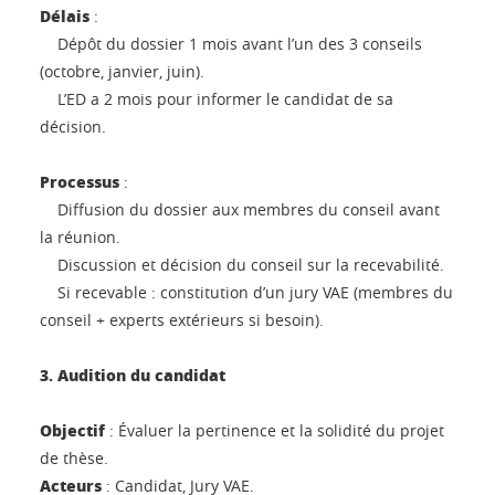
Délais
:
Dépôt du dossier 1 mois avant l’un des 3 conseils
(octobre, janvier, juin).
L’ED a 2 mois pour informer le candidat de sa
décision.
Processus
:
Diffusion du dossier aux membres du conseil avant
la réunion.
Discussion et décision du conseil sur la recevabilité.
Si recevable : constitution d’un jury VAE (membres du
conseil + experts extérieurs si besoin).
3. Audition du candidat
Objectif
: Évaluer la pertinence et la solidité du projet
de thèse.
Acteurs
: Candidat, Jury VAE.