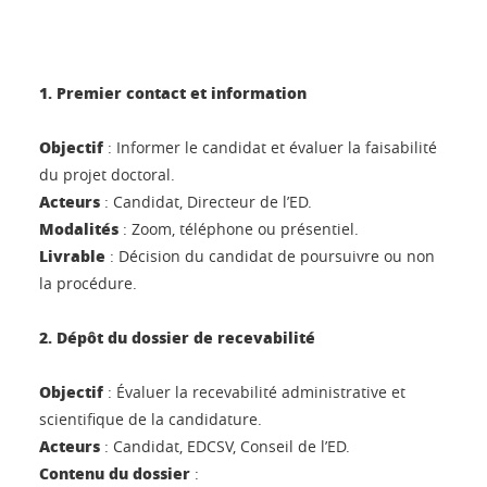
1. Premier contact et information
Objectif
: Informer le candidat et évaluer la faisabilité
du projet doctoral.
Acteurs
: Candidat, Directeur de l’ED.
Modalités
: Zoom, téléphone ou présentiel.
Livrable
: Décision du candidat de poursuivre ou non
la procédure.
2. Dépôt du dossier de recevabilité
Objectif
: Évaluer la recevabilité administrative et
scientifique de la candidature.
Acteurs
: Candidat, EDCSV, Conseil de l’ED.
Contenu du dossier
: