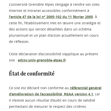
L’université Grenoble Alpes s’engage à rendre ses sites
Internet et Intranet accessibles conformément à
l'article 47 de la loi n° 2005-102 du 11 février 2005
. À
cette fin, l'établissement met en œuvre une stratégie et
des actions qui seront détaillées dans un schéma
pluriannuel et un plan d'action actuellement en cours
de réflexion.
Cette déclaration d’accessibilité s’applique au présent
site :
edcsv.univ-grenoble-alpes.fr
État de conformité
Ce site est déclaré non conforme au
référentiel général
d’amélioration de l’accessibilité, RGAA version 4.1
, car
il n’existe aucun résultat d’audit en cours de validité
permettant de mesurer le respect des critères.