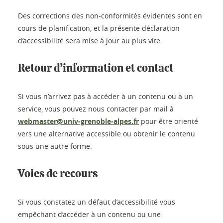
Des corrections des non-conformités évidentes sont en
cours de planification, et la présente déclaration
d’accessibilité sera mise à jour au plus vite.
Retour d’information et contact
Si vous n’arrivez pas à accéder à un contenu ou à un
service, vous pouvez nous contacter par mail à
webmaster@univ-grenoble-alpes.fr
pour être orienté
vers une alternative accessible ou obtenir le contenu
sous une autre forme.
Voies de recours
Si vous constatez un défaut d’accessibilité vous
empêchant d’accéder à un contenu ou une