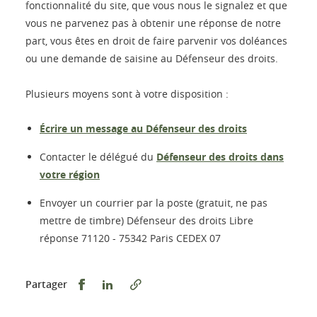
fonctionnalité du site, que vous nous le signalez et que
vous ne parvenez pas à obtenir une réponse de notre
part, vous êtes en droit de faire parvenir vos doléances
ou une demande de saisine au Défenseur des droits.
Plusieurs moyens sont à votre disposition :
Écrire un message au Défenseur des droits
Contacter le délégué du
Défenseur des droits dans
votre région
Envoyer un courrier par la poste (gratuit, ne pas
mettre de timbre) Défenseur des droits Libre
réponse 71120 - 75342 Paris CEDEX 07
Partager sur Facebook
Partager sur LinkedIn
Partager